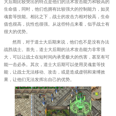
大后期比较突出的特点是他们的法术攻击能力和较高的
生命值，同时，他们也拥有比较强大的控制能力，如灵
魂套等技能。相比之下，战士的攻击力相对较高，生命
值也很高，抗性也很强。从这些特点来看，似乎战士有
很大的优势。
然而，对于道士大后期来说，他们也不是没有办法
战胜战士。首先，道士大后期的法术攻击能力非常强
大，可以让战士在短时间内承受极大的伤害，甚至有可
能一击必杀。其次，道士大后期可以使用灵魂套等技
能，让战士无法移动、攻击，或是造成虚弱和束缚效
果，让他们无法发挥出自己的优势。