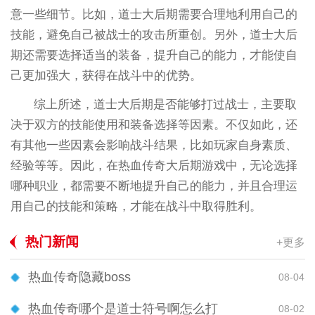
意一些细节。比如，道士大后期需要合理地利用自己的
技能，避免自己被战士的攻击所重创。另外，道士大后
期还需要选择适当的装备，提升自己的能力，才能使自
己更加强大，获得在战斗中的优势。
综上所述，道士大后期是否能够打过战士，主要取
决于双方的技能使用和装备选择等因素。不仅如此，还
有其他一些因素会影响战斗结果，比如玩家自身素质、
经验等等。因此，在热血传奇大后期游戏中，无论选择
哪种职业，都需要不断地提升自己的能力，并且合理运
用自己的技能和策略，才能在战斗中取得胜利。
热门新闻
+更多
热血传奇隐藏boss
08-04
热血传奇哪个是道士符号啊怎么打
08-02