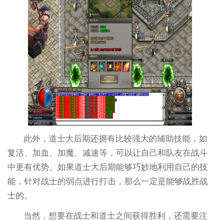
此外，道士大后期还拥有比较强大的辅助技能，如
复活、加血、加魔、减速等，可以让自己和队友在战斗
中更有优势。如果道士大后期能够巧妙地利用自己的技
能，针对战士的弱点进行打击，那么一定是能够战胜战
士的。
当然，想要在战士和道士之间获得胜利，还需要注