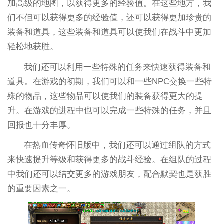
加高级的地图，以获得更多的经验值。在这些地方，我
们不但可以获得更多的经验值，还可以获得更加珍贵的
装备和道具，这些装备和道具可以使我们在战斗中更加
轻松地获胜。
我们还可以利用一些特殊的任务来快速获得装备和
道具。在游戏的初期，我们可以和一些NPC交换一些特
殊的物品，这些物品可以使我们的装备获得更大的提
升。在游戏的进程中也可以完成一些特殊的任务，并且
回报也十分丰厚。
在热血传奇怀旧版中，我们还可以通过组队的方式
来快速提升等级和获得更多的战斗经验。在组队的过程
中我们还可以结交更多的游戏朋友，配合默契也是获胜
的重要因素之一。