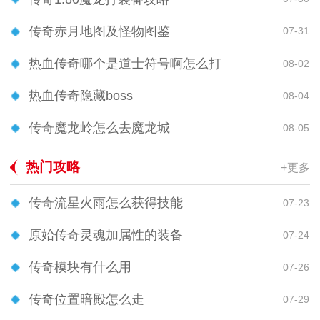
传奇赤月地图及怪物图鉴
07-31
热血传奇哪个是道士符号啊怎么打
08-02
热血传奇隐藏boss
08-04
传奇魔龙岭怎么去魔龙城
08-05
热门攻略
+更多
传奇流星火雨怎么获得技能
07-23
原始传奇灵魂加属性的装备
07-24
传奇模块有什么用
07-26
传奇位置暗殿怎么走
07-29