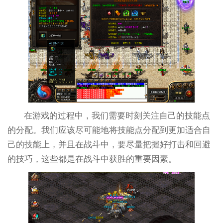
在游戏的过程中，我们需要时刻关注自己的技能点
的分配。我们应该尽可能地将技能点分配到更加适合自
己的技能上，并且在战斗中，要尽量把握好打击和回避
的技巧，这些都是在战斗中获胜的重要因素。