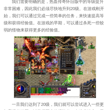
我们需要明确的是，热血传奇怀旧版中的等级提升
非常困难，因此我们必须尽快地升到20级。在游戏刚开
始，我们可以通过完成一些简单的任务，来快速提高等
级和获得经验值。在游戏的早期，可以通过杀死一些较
弱的怪物来获得更多的经验值。
一旦我们达到了20级，我们就可以尝试进入一些更