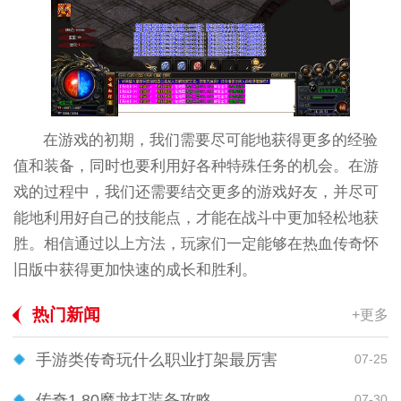
在游戏的初期，我们需要尽可能地获得更多的经验
值和装备，同时也要利用好各种特殊任务的机会。在游
戏的过程中，我们还需要结交更多的游戏好友，并尽可
能地利用好自己的技能点，才能在战斗中更加轻松地获
胜。相信通过以上方法，玩家们一定能够在热血传奇怀
旧版中获得更加快速的成长和胜利。
热门新闻
+更多
手游类传奇玩什么职业打架最厉害
07-25
传奇1.80魔龙打装备攻略
07-30