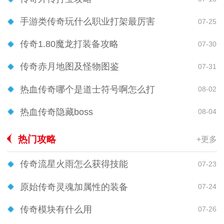
手游类传奇玩什么职业打架最厉害
07-25
传奇1.80魔龙打装备攻略
07-30
传奇赤月地图及怪物图鉴
07-31
热血传奇哪个是道士符号啊怎么打
08-02
热血传奇隐藏boss
08-04
热门攻略
+更多
传奇流星火雨怎么获得技能
07-23
原始传奇灵魂加属性的装备
07-24
传奇模块有什么用
07-26