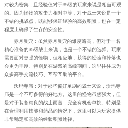
对较为密集，且经验值对于35级的玩家来说是相当可观
的。因为怪物的攻击力相对中等，对于战士来说是一个
不错的挑战点，既能够保证经验的高效积累，也在一定
程度上确保了生存的安全性。
赤月巢穴：虽然赤月巢穴的难度略高，但对于一名
精心准备的35级战士来说，也是一个不错的选择。玩家
需要面对更强的怪物，但相应地，获得的经验和掉落也
会更为丰厚。特别是在游戏的高峰期间，这里往往成为
众多高手交流技巧、互帮互助的平台。
沃玛寺庙：对于那些偏好单刷的战士来说，沃玛寺
庙是一个不可多得的好地方。这里的怪物虽然强大，但
是对于装备精良的战士而言，完全有机会单挑。特别是
在合理利用技能和药品的情况下，这里可以为玩家提供
非常稳定和高效的经验积累途径。