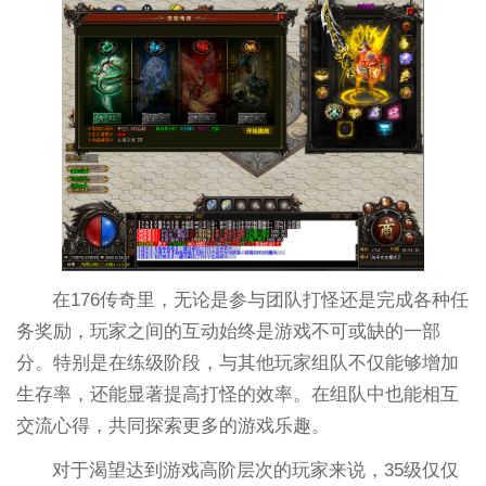
在176传奇里，无论是参与团队打怪还是完成各种任
务奖励，玩家之间的互动始终是游戏不可或缺的一部
分。特别是在练级阶段，与其他玩家组队不仅能够增加
生存率，还能显著提高打怪的效率。在组队中也能相互
交流心得，共同探索更多的游戏乐趣。
对于渴望达到游戏高阶层次的玩家来说，35级仅仅