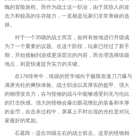
魄的冒险旅程。而作为战士这一职业，由于其惊人的攻
击力和较高的生存能力，一直都是玩家们非常青睐的选
择。
对于一个35级的战士而言，如何有效地进行升级成
为了一个重要的议题。在这个阶段，玩家已经过了新手
期，开始接触到游戏更深层次的内容，而合理选择练级
地点，则是快速提升实力的关键。
在176传奇中，练级的哲学倾向于极限攻速刀刀爆与
满屏光柱的爽快体验。战士职业以其厚实的盔甲、强大
的物理攻击力，在与怪物的战斗中能够感受到无与伦比
的打击快感。强大的怪物会爆出眼花缭乱的装备和丰厚
的金币，在击杀过程中，屏幕上不时出现的光柱是对玩
家最好的奖励。
石墓阵：适合35级左右的战士前去。这里的怪物相