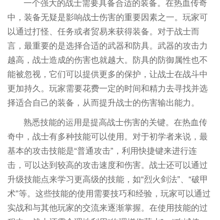
一个强大的战士需要具备合适的装备。在热血传奇
中，装备无疑是影响战士伤害的重要因素之一。玩家可
以通过打怪、任务或者贸易来获得装备。对于战士而
言，最重要的是选择合适的武器和防具。武器的攻击力
越高，战士造成的伤害也就越大。防具的防御属性也不
能被忽视，它们可以提供更多的保护，让战士在战斗中
更加持久。玩家需要花费一定的时间和精力去寻找并选
择适合自己的装备，从而提升战士的伤害输出能力。
熟悉技能的运用是提高战士伤害的关键。在热血传
奇中，战士有多种技能可以使用。对于初学者来说，最
基本的攻击技能是“普通攻击”，利用快捷键来进行连
击，可以达到较高的攻击速度和伤害。战士还可以通过
升级技能点来学习更高级的技能，如“烈火剑法”、“破甲
术”等。这些技能的使用需要技巧和经验，玩家可以通过
实战和与其他玩家的交流来逐渐掌握。在使用技能的过