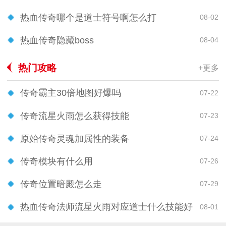
热血传奇哪个是道士符号啊怎么打
08-02
热血传奇隐藏boss
08-04
热门攻略
+更多
传奇霸主30倍地图好爆吗
07-22
传奇流星火雨怎么获得技能
07-23
原始传奇灵魂加属性的装备
07-24
传奇模块有什么用
07-26
传奇位置暗殿怎么走
07-29
热血传奇法师流星火雨对应道士什么技能好
08-01