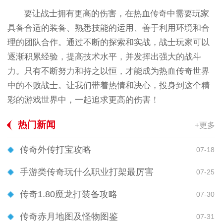
要让战士拥有更高的伤害，在热血传奇中需要玩家
具备合适的装备、熟悉技能的运用、善于利用环境和合
理的团队合作。通过不断的探索和实战，战士玩家可以
逐渐积累经验，提高技术水平，并发挥出强大的战斗
力。只有不断努力和持之以恒，才能成为热血传奇世界
中的不败战士。让我们带着热情和决心，投身到这个精
彩的游戏世界中，一起追求更高的伤害！
热门新闻
+更多
传奇外传打宝攻略
07-18
手游类传奇玩什么职业打架最厉害
07-25
传奇1.80魔龙打装备攻略
07-30
传奇赤月地图及怪物图鉴
07-31