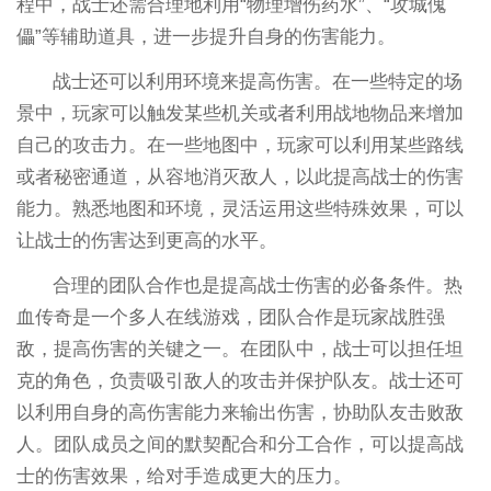
程中，战士还需合理地利用“物理增伤药水”、“攻城傀
儡”等辅助道具，进一步提升自身的伤害能力。
战士还可以利用环境来提高伤害。在一些特定的场
景中，玩家可以触发某些机关或者利用战地物品来增加
自己的攻击力。在一些地图中，玩家可以利用某些路线
或者秘密通道，从容地消灭敌人，以此提高战士的伤害
能力。熟悉地图和环境，灵活运用这些特殊效果，可以
让战士的伤害达到更高的水平。
合理的团队合作也是提高战士伤害的必备条件。热
血传奇是一个多人在线游戏，团队合作是玩家战胜强
敌，提高伤害的关键之一。在团队中，战士可以担任坦
克的角色，负责吸引敌人的攻击并保护队友。战士还可
以利用自身的高伤害能力来输出伤害，协助队友击败敌
人。团队成员之间的默契配合和分工合作，可以提高战
士的伤害效果，给对手造成更大的压力。