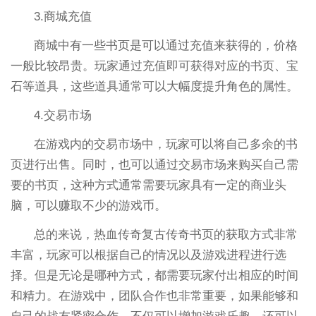
3.商城充值
商城中有一些书页是可以通过充值来获得的，价格
一般比较昂贵。玩家通过充值即可获得对应的书页、宝
石等道具，这些道具通常可以大幅度提升角色的属性。
4.交易市场
在游戏内的交易市场中，玩家可以将自己多余的书
页进行出售。同时，也可以通过交易市场来购买自己需
要的书页，这种方式通常需要玩家具有一定的商业头
脑，可以赚取不少的游戏币。
总的来说，热血传奇复古传奇书页的获取方式非常
丰富，玩家可以根据自己的情况以及游戏进程进行选
择。但是无论是哪种方式，都需要玩家付出相应的时间
和精力。在游戏中，团队合作也非常重要，如果能够和