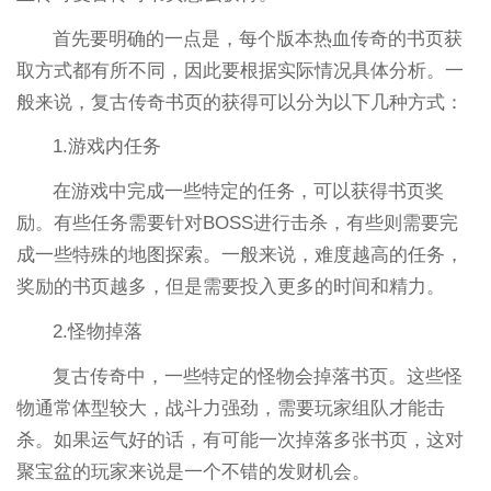
首先要明确的一点是，每个版本热血传奇的书页获
取方式都有所不同，因此要根据实际情况具体分析。一
般来说，复古传奇书页的获得可以分为以下几种方式：
1.游戏内任务
在游戏中完成一些特定的任务，可以获得书页奖
励。有些任务需要针对BOSS进行击杀，有些则需要完
成一些特殊的地图探索。一般来说，难度越高的任务，
奖励的书页越多，但是需要投入更多的时间和精力。
2.怪物掉落
复古传奇中，一些特定的怪物会掉落书页。这些怪
物通常体型较大，战斗力强劲，需要玩家组队才能击
杀。如果运气好的话，有可能一次掉落多张书页，这对
聚宝盆的玩家来说是一个不错的发财机会。