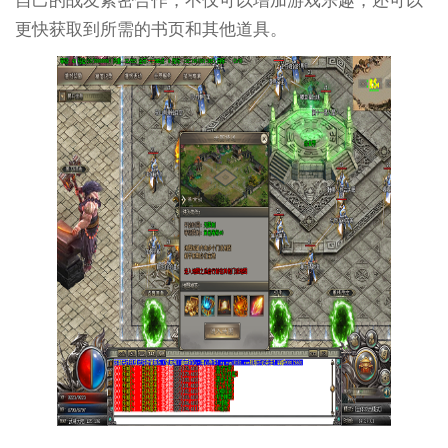
自己的战友紧密合作，不仅可以增加游戏乐趣，还可以
更快获取到所需的书页和其他道具。