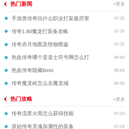
热门新闻
+更多
手游类传奇玩什么职业打架最厉害
07-25
传奇1.80魔龙打装备攻略
07-30
传奇赤月地图及怪物图鉴
07-31
热血传奇哪个是道士符号啊怎么打
08-02
热血传奇隐藏boss
08-04
传奇魔龙岭怎么去魔龙城
08-05
热门攻略
+更多
传奇流星火雨怎么获得技能
07-23
原始传奇灵魂加属性的装备
07-24