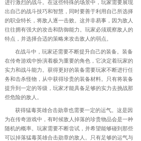
进行激烈的战斗。在这些特殊的场景中，玩家需要展现
出自己的战斗技巧和智慧，同时要善于利用自己所选择
的职业特长，将敌人逐一击败。这并非易事，因为敌人
往往拥有强大的攻击和防御能力。玩家必须观察敌人的
特点，并选择合适的策略来攻击敌人的弱点。
在战斗中，玩家还需要不断提升自己的装备。装备
在传奇游戏中扮演着极为重要的角色，它决定着玩家的
实力和战斗能力。获得更好的装备需要玩家不断进行任
务和击杀怪物，从中获得珍贵的装备材料。只有将装备
提升到一定的等级，玩家才能具备足够的实力去挑战那
些危险的敌人。
获得猛毒英雄合击勋章也需要一定的运气。这是因
为在传奇游戏中，有时候敌人掉落的珍贵物品会是一种
随机的概率。玩家需要不断尝试，并希望能够碰到那些
可以掉落猛毒英雄合击勋章的敌人。只有足够的运气与