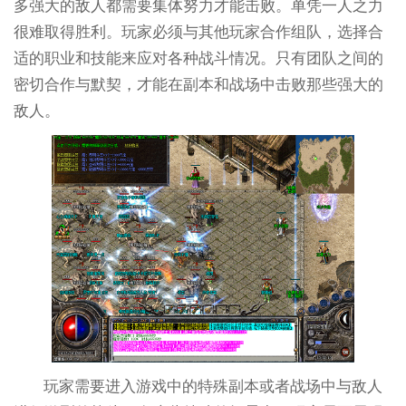
多强大的敌人都需要集体努力才能击败。单凭一人之力
很难取得胜利。玩家必须与其他玩家合作组队，选择合
适的职业和技能来应对各种战斗情况。只有团队之间的
密切合作与默契，才能在副本和战场中击败那些强大的
敌人。
玩家需要进入游戏中的特殊副本或者战场中与敌人