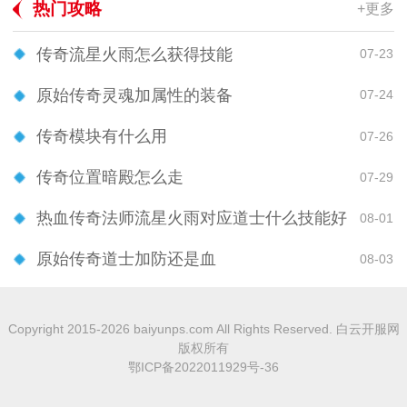
热门攻略
+更多
传奇流星火雨怎么获得技能
07-23
原始传奇灵魂加属性的装备
07-24
传奇模块有什么用
07-26
传奇位置暗殿怎么走
07-29
热血传奇法师流星火雨对应道士什么技能好
08-01
原始传奇道士加防还是血
08-03
Copyright 2015-2026 baiyunps.com All Rights Reserved. 白云开服网
版权所有
鄂ICP备2022011929号-36