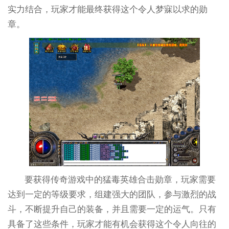
实力结合，玩家才能最终获得这个令人梦寐以求的勋
章。
要获得传奇游戏中的猛毒英雄合击勋章，玩家需要
达到一定的等级要求，组建强大的团队，参与激烈的战
斗，不断提升自己的装备，并且需要一定的运气。只有
具备了这些条件，玩家才能有机会获得这个令人向往的