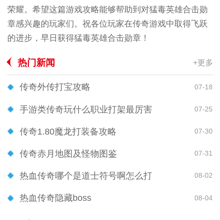
荣耀。希望这篇游戏攻略能够帮助到对猛毒英雄合击勋
章感兴趣的玩家们。祝各位玩家在传奇游戏中取得飞跃
的进步，早日获得猛毒英雄合击勋章！
热门新闻
+更多
传奇外传打宝攻略
07-18
手游类传奇玩什么职业打架最厉害
07-25
传奇1.80魔龙打装备攻略
07-30
传奇赤月地图及怪物图鉴
07-31
热血传奇哪个是道士符号啊怎么打
08-02
热血传奇隐藏boss
08-04