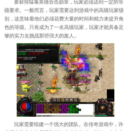
要获得猛毒英雄合击勋章，玩家必须达到一定的等
级要求。一般而言，玩家需要达到游戏中的高级玩家级
别，这意味着他们必须花费大量的时间和精力来提升角
色的等级。只有成为了一名高级玩家，玩家才能具备足
够的实力去挑战那些强大的敌人。
玩家需要组建一个强大的团队。在传奇游戏中，许