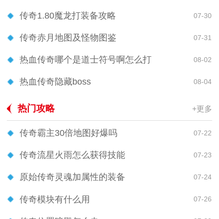
传奇1.80魔龙打装备攻略
07-30
传奇赤月地图及怪物图鉴
07-31
热血传奇哪个是道士符号啊怎么打
08-02
热血传奇隐藏boss
08-04
热门攻略
+更多
传奇霸主30倍地图好爆吗
07-22
传奇流星火雨怎么获得技能
07-23
原始传奇灵魂加属性的装备
07-24
传奇模块有什么用
07-26