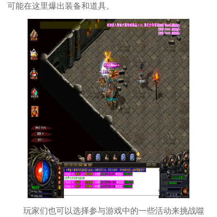
可能在这里爆出装备和道具。
玩家们也可以选择参与游戏中的一些活动来挑战噬