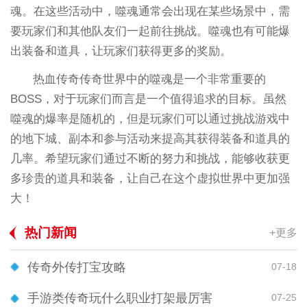
魂。在这些活动中，噬魂通常会出现在某些场景中，需
要玩家们和其他队友们一起前往挑战。噬魂也有可能爆
出装备和道具，让玩家们获得更多的奖励。
热血传奇传奇世界中的噬魂是一个非常重要的
BOSS，对于玩家们而言是一个值得追求的目标。虽然
噬魂的爆率是随机的，但是玩家们可以通过挑战游戏中
的地下城、副本和参与活动来提高其获得装备和道具的
几率。希望玩家们通过不断的努力和挑战，能够收获更
多珍贵的道具和装备，让自己在这个虚拟世界中更加强
大！
热门新闻
+更多
传奇外传打宝攻略
07-18
手游类传奇玩什么职业打架最厉害
07-25