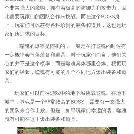
个非常强大的魔物，拥有着极高的防御力和攻击力，因
此需要玩家们的团队合作来挑战。而在这个BOSS身
上，玩家们可以获得各种珍贵的装备和道具，这也是玩
家们所追求的目标。
，噬魂的爆率是随机的，一般是在打噬魂的时候有
一定概率会掉落装备和道具。对于玩家们而言，他们关
心的并不是这个概率，而是噬魂具体哪里会爆。根据玩
家们的经验，噬魂有可能的几个不同地方爆出装备和道
具。
玩家们可以前往游戏中的地下城挑战噬魂。在地下
城中，噬魂是一个非常致命的BOSS，需要有一支强大
的团队来合作击败。但是，如果玩家们幸运的话，噬魂
就有可能在这里爆出装备和道具。