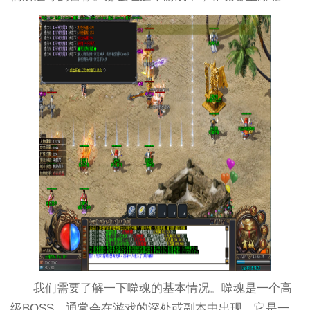
我们需要了解一下噬魂的基本情况。噬魂是一个高
级BOSS，通常会在游戏的深处或副本中出现。它是一