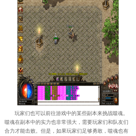
玩家们也可以前往游戏中的某些副本来挑战噬魂。
噬魂在副本中的实力也非常强大，需要玩家们和队友们
合力才能击败。但是，如果玩家们足够勇敢，噬魂也有