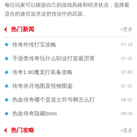
每位玩家可以根据自己的游戏风格和经济状况，选择最
适合的途径追求这把传说中的武器。
热门新闻
+更多
传奇外传打宝攻略
07-18
手游类传奇玩什么职业打架最厉害
07-25
传奇1.80魔龙打装备攻略
07-30
传奇赤月地图及怪物图鉴
07-31
热血传奇哪个是道士符号啊怎么打
08-02
热血传奇隐藏boss
08-04
热门攻略
+更多