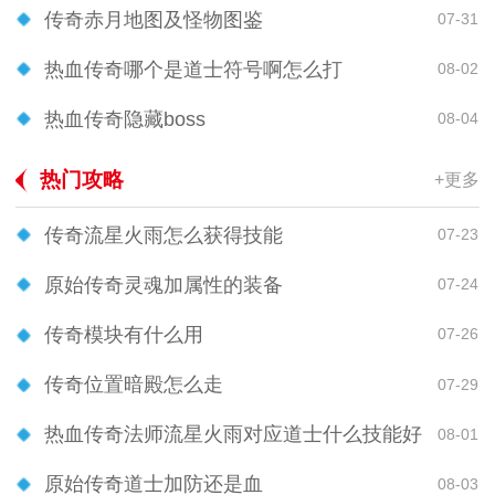
传奇赤月地图及怪物图鉴
07-31
热血传奇哪个是道士符号啊怎么打
08-02
热血传奇隐藏boss
08-04
热门攻略
+更多
传奇流星火雨怎么获得技能
07-23
原始传奇灵魂加属性的装备
07-24
传奇模块有什么用
07-26
传奇位置暗殿怎么走
07-29
热血传奇法师流星火雨对应道士什么技能好
08-01
原始传奇道士加防还是血
08-03