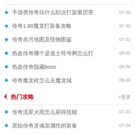
手游类传奇玩什么职业打架最厉害
07-25
传奇1.80魔龙打装备攻略
07-30
传奇赤月地图及怪物图鉴
07-31
热血传奇哪个是道士符号啊怎么打
08-02
热血传奇隐藏boss
08-04
传奇魔龙岭怎么去魔龙城
08-05
热门攻略
+更多
传奇流星火雨怎么获得技能
07-23
原始传奇灵魂加属性的装备
07-24