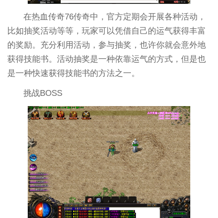
在热血传奇76传奇中，官方定期会开展各种活动，
比如抽奖活动等等，玩家可以凭借自己的运气获得丰富
的奖励。充分利用活动，参与抽奖，也许你就会意外地
获得技能书。活动抽奖是一种依靠运气的方式，但是也
是一种快速获得技能书的方法之一。
挑战BOSS