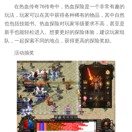
在热血传奇76传奇中，热血探险是一个非常有趣的
玩法，玩家可以在其中获得各种稀有的物品，其中自然
也包括技能书。热血探险对玩家等级要求不高，甚至是
新手也能轻松进入。想要更好的探险体验，建议玩家组
队，一起探索不同的地点，获得更高的探险奖励。
活动抽奖