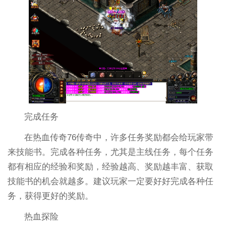
完成任务
在热血传奇76传奇中，许多任务奖励都会给玩家带
来技能书。完成各种任务，尤其是主线任务，每个任务
都有相应的经验和奖励，经验越高、奖励越丰富、获取
技能书的机会就越多。建议玩家一定要好好完成各种任
务，获得更好的奖励。
热血探险