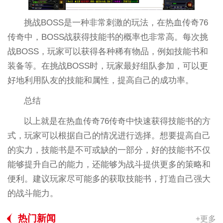
挑战BOSS是一种非常刺激的玩法，在热血传奇76
传奇中，BOSS战获得技能书的概率也非常高。每次挑
战BOSS，玩家可以获得各种稀有物品，例如技能书和
装备等。在挑战BOSS时，玩家最好组队参加，可以更
好地利用队友的技能和属性，提高自己的成功率。
总结
以上就是在热血传奇76传奇中快速获得技能书的方
式，玩家可以根据自己的情况进行选择。想要提高自己
的实力，技能书是不可或缺的一部分，好的技能书不仅
能够提升自己的能力，还能够为战斗提供更多的策略和
便利。建议玩家尽可能多的获取技能书，打造自己强大
的战斗能力。
热门新闻
+更多